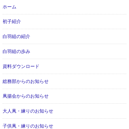
ホーム
初子紹介
白羽組の紹介
白羽組の歩み
資料ダウンロード
総務部からのお知らせ
凧揚会からのお知らせ
大人凧・練りのお知らせ
子供凧・練りのお知らせ