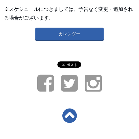
※スケジュールにつきましては、予告なく変更・追加され
る場合がございます。
カレンダー