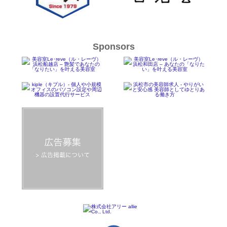
Sponsors