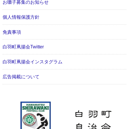
お囃子募集のお知らせ
個人情報保護方針
免責事項
白羽町凧揚会Twitter
白羽町凧揚会インスタグラム
広告掲載について