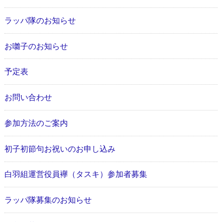
ラッパ隊のお知らせ
お囃子のお知らせ
予定表
お問い合わせ
参加方法のご案内
初子初節句お祝いのお申し込み
白羽組運営役員襷（タスキ）参加者募集
ラッパ隊募集のお知らせ