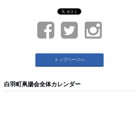
トップページへ
白羽町凧揚会全体カレンダー