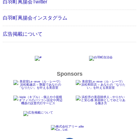
白羽町凧揚会Twitter
白羽町凧揚会インスタグラム
広告掲載について
Sponsors