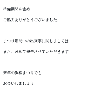
準備期間を含め
ご協力ありがとうございました。
まつり期間中の出来事に関しましては
また、改めて報告させていただきます
来年の浜松まつりでも
お会いしましょう