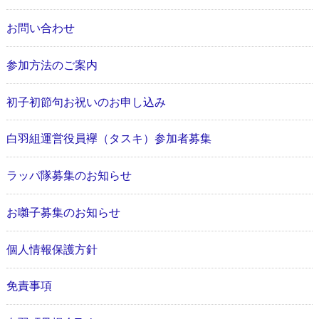
お問い合わせ
参加方法のご案内
初子初節句お祝いのお申し込み
白羽組運営役員襷（タスキ）参加者募集
ラッパ隊募集のお知らせ
お囃子募集のお知らせ
個人情報保護方針
免責事項