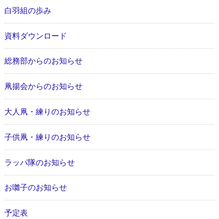
白羽組の歩み
資料ダウンロード
総務部からのお知らせ
凧揚会からのお知らせ
大人凧・練りのお知らせ
子供凧・練りのお知らせ
ラッパ隊のお知らせ
お囃子のお知らせ
予定表