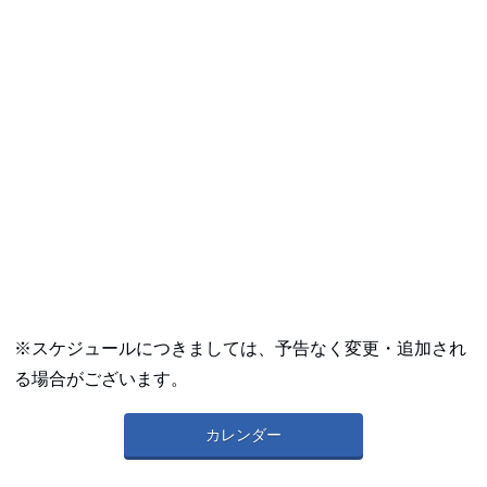
※スケジュールにつきましては、予告なく変更・追加され
る場合がございます。
カレンダー