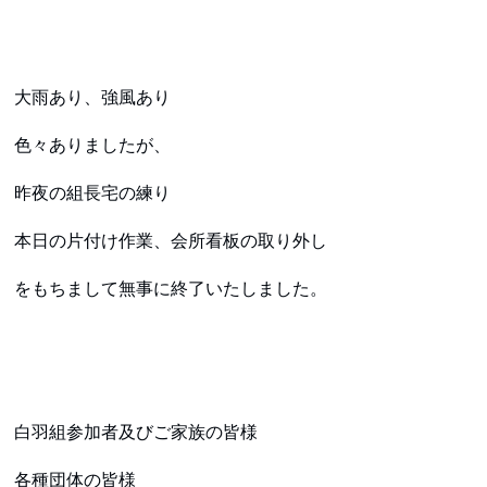
大雨あり、強風あり
色々ありましたが、
昨夜の組長宅の練り
本日の片付け作業、会所看板の取り外し
をもちまして無事に終了いたしました。
白羽組参加者及びご家族の皆様
各種団体の皆様