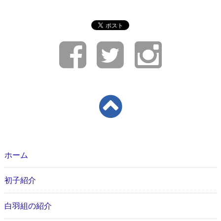
ホーム
初子紹介
白羽組の紹介